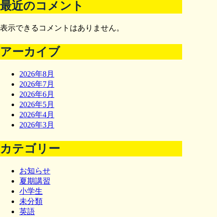
最近のコメント
表示できるコメントはありません。
アーカイブ
2026年8月
2026年7月
2026年6月
2026年5月
2026年4月
2026年3月
カテゴリー
お知らせ
夏期講習
小学生
未分類
英語