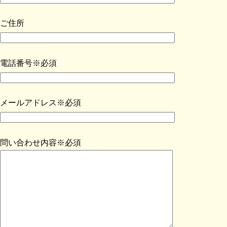
ご住所
電話番号※必須
メールアドレス※必須
問い合わせ内容※必須