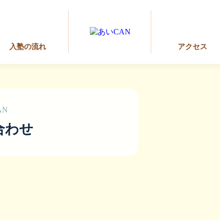
入塾の流れ
アクセス
AN
合わせ