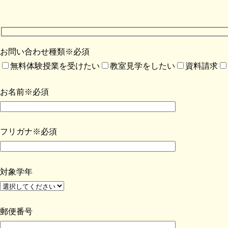
お問い合わせ種類※必須
無料体験授業を受けたい
教室見学をしたい
資料請求
お名前※必須
フリガナ※必須
対象学年
郵便番号