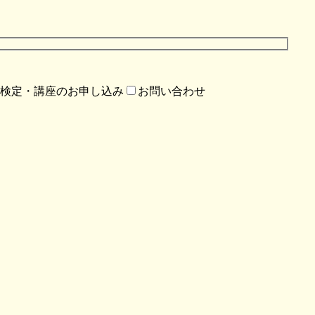
検定・講座のお申し込み
お問い合わせ