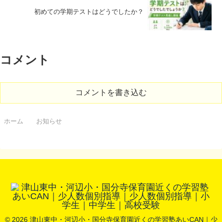
初めての学期テストはどうでしたか？
コメント
コメントを書き込む
ホーム
お知らせ
© 2026 津山東中・河辺小・国分寺保育園近くの学習塾あいCAN｜少