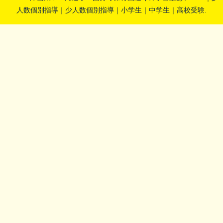
人数個別指導｜少人数個別指導｜小学生｜中学生｜高校受験.