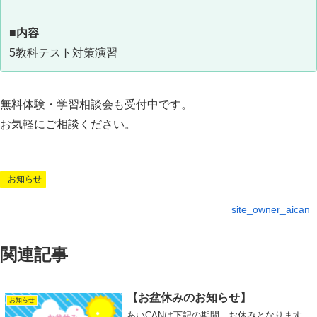
■内容
5教科テスト対策演習
無料体験・学習相談会も受付中です。
お気軽にご相談ください。
お知らせ
site_owner_aican
関連記事
【お盆休みのお知らせ】
お知らせ
あいCANは下記の期間、お休みとなります。