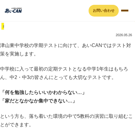
お問い合わせ
お知らせ
2026.05.26
津山東中学校の学期テストに向けて、あいCANではテスト対
策を実施します。
中学校に入って最初の定期テストとなる中学1年生はもちろ
ん、中2・中3の皆さんにとっても大切なテストです。
「何を勉強したらいいかわからない…」
「家だとなかなか集中できない…」
という方も、落ち着いた環境の中で5教科の演習に取り組むこ
とができます。