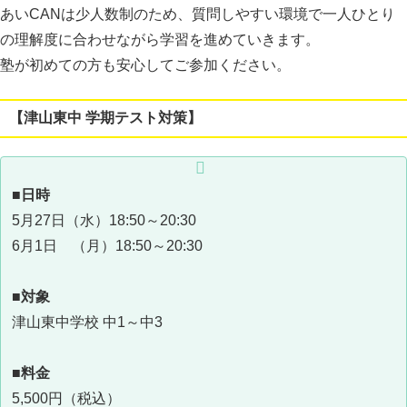
あいCANは少人数制のため、質問しやすい環境で一人ひとり
の理解度に合わせながら学習を進めていきます。
塾が初めての方も安心してご参加ください。
【津山東中 学期テスト対策】
■日時
5月27日（水）18:50～20:30
6月1日 （月）18:50～20:30
■対象
津山東中学校 中1～中3
■料金
5,500円（税込）