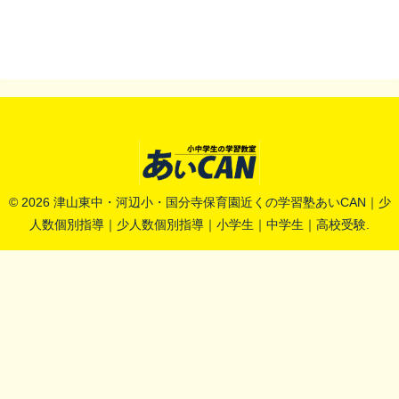
© 2026 津山東中・河辺小・国分寺保育園近くの学習塾あいCAN｜少
人数個別指導｜少人数個別指導｜小学生｜中学生｜高校受験.